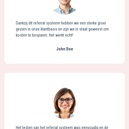
Dankzij dit referral systeem hebben we een sterke groei
gezien in onze klantbasis en zijn we in staat geweest om
kosten te besparen. Het werkt echt!
John Doe
Het testen van het referral systeem was eenvoudig en de