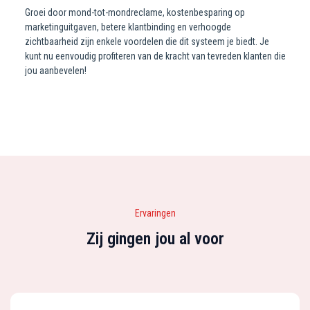
Groei door mond-tot-mondreclame, kostenbesparing op
marketinguitgaven, betere klantbinding en verhoogde
zichtbaarheid zijn enkele voordelen die dit systeem je biedt. Je
kunt nu eenvoudig profiteren van de kracht van tevreden klanten die
jou aanbevelen!
Ervaringen
Zij gingen jou al voor