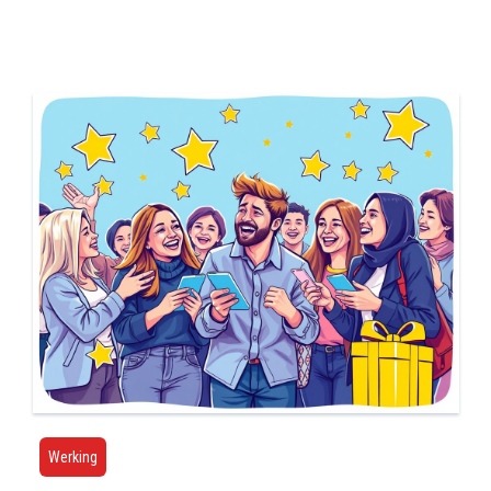
Werking