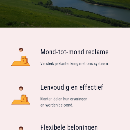
Mond-tot-mond reclame
Versterk je klantenkring met ons systeem.
Eenvoudig en effectief
Klanten delen hun ervaringen
en worden beloond.
Flexibele beloningen