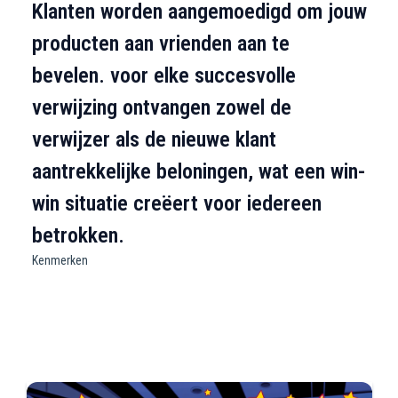
Klanten worden aangemoedigd om jouw
producten aan vrienden aan te
bevelen. voor elke succesvolle
verwijzing ontvangen zowel de
verwijzer als de nieuwe klant
aantrekkelijke beloningen, wat een win-
win situatie creëert voor iedereen
betrokken.
Kenmerken