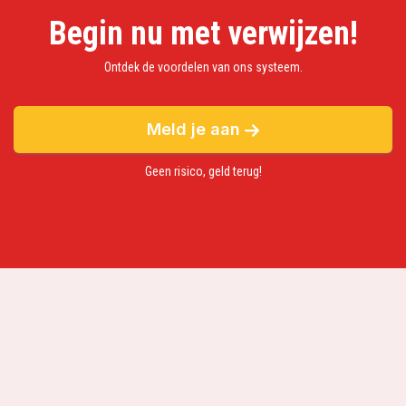
Begin nu met verwijzen!
Ontdek de voordelen van ons systeem.
Meld je aan
Geen risico, geld terug!