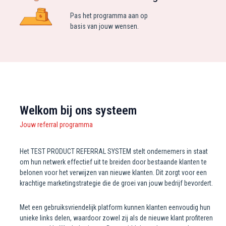
Pas het programma aan op
basis van jouw wensen.
Welkom bij ons systeem
Jouw referral programma
Het TEST PRODUCT REFERRAL SYSTEM stelt ondernemers in staat
om hun netwerk effectief uit te breiden door bestaande klanten te
belonen voor het verwijzen van nieuwe klanten. Dit zorgt voor een
krachtige marketingstrategie die de groei van jouw bedrijf bevordert.
Met een gebruiksvriendelijk platform kunnen klanten eenvoudig hun
unieke links delen, waardoor zowel zij als de nieuwe klant profiteren