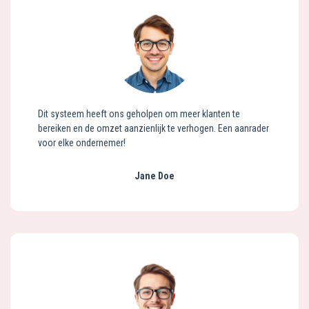
Dit systeem heeft ons geholpen om meer klanten te
bereiken en de omzet aanzienlijk te verhogen. Een aanrader
voor elke ondernemer!
Jane Doe