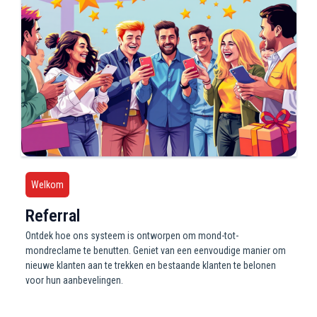
Welkom
Referral
Ontdek hoe ons systeem is ontworpen om mond-tot-
mondreclame te benutten. Geniet van een eenvoudige manier om
nieuwe klanten aan te trekken en bestaande klanten te belonen
voor hun aanbevelingen.