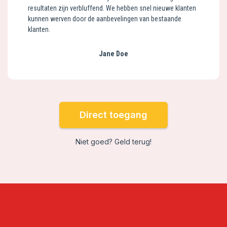
resultaten zijn verbluffend. We hebben snel nieuwe klanten
kunnen werven door de aanbevelingen van bestaande
klanten.
Jane Doe
Direct toegang
Niet goed? Geld terug!