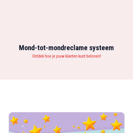
Mond-tot-mondreclame systeem
Ontdek hoe je jouw klanten kunt belonen!