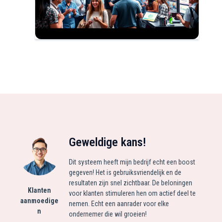
Geweldige kans!
Dit systeem heeft mijn bedrijf echt een boost
gegeven! Het is gebruiksvriendelijk en de
resultaten zijn snel zichtbaar. De beloningen
Klanten
voor klanten stimuleren hen om actief deel te
aanmoedige
nemen. Echt een aanrader voor elke
n
ondernemer die wil groeien!